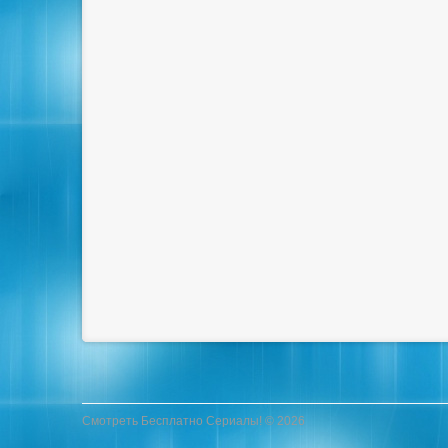
Смотреть Бесплатно Сериалы! © 2026