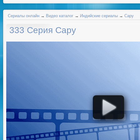
Сериалы онлайн
→
Видео каталог
→
Индийские сериалы
→
Сару
333 Серия Сару