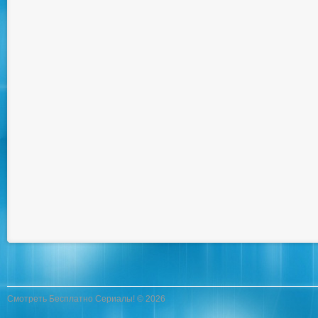
Смотреть Бесплатно Сериалы! © 2026