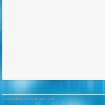
Смотреть Бесплатно Сериалы! © 2026