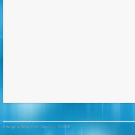
Смотреть Бесплатно Сериалы! © 2026