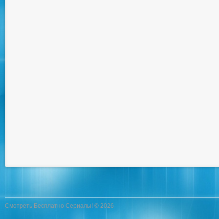
Смотреть Бесплатно Сериалы! © 2026