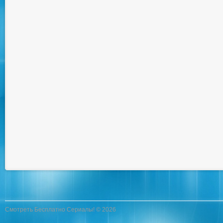
Смотреть Бесплатно Сериалы! © 2026