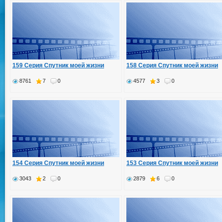
159 Серия Спутник моей жизни
158 Серия Спутник моей жизни
8761
7
0
4577
3
0
154 Серия Спутник моей жизни
153 Серия Спутник моей жизни
3043
2
0
2879
6
0