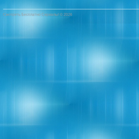
Смотреть Бесплатно Сериалы! © 2026