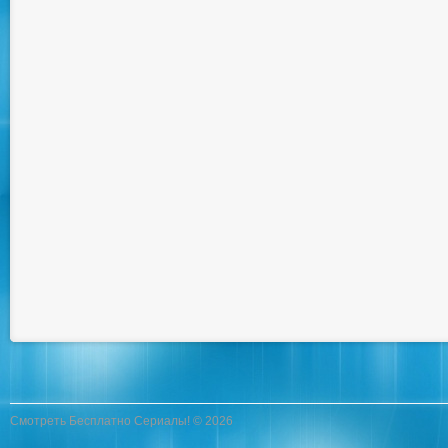
Смотреть Бесплатно Сериалы! © 2026