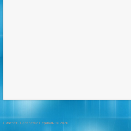
Смотреть Бесплатно Сериалы! © 2026