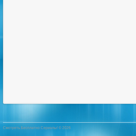
Смотреть Бесплатно Сериалы! © 2026