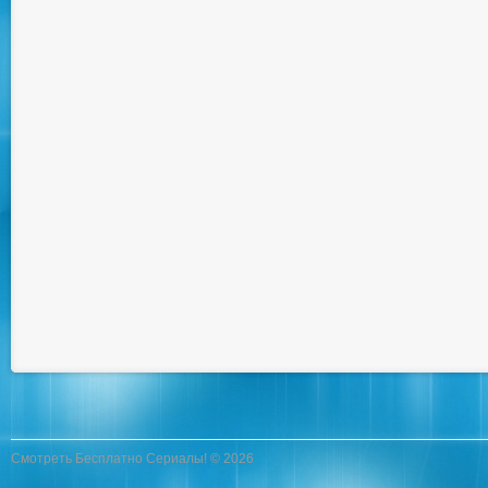
Смотреть Бесплатно Сериалы! © 2026