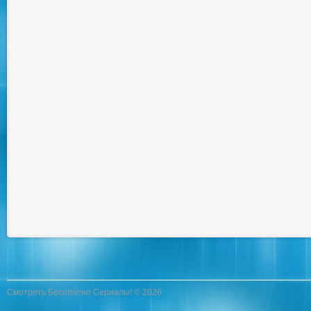
Смотреть Бесплатно Сериалы! © 2026