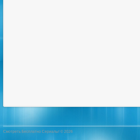
Смотреть Бесплатно Сериалы! © 2026