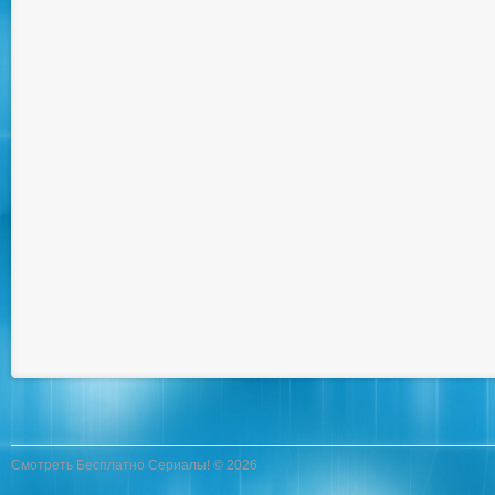
Смотреть Бесплатно Сериалы! © 2026