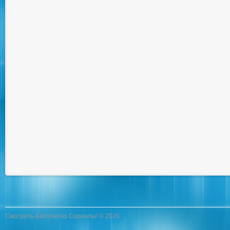
Смотреть Бесплатно Сериалы! © 2026