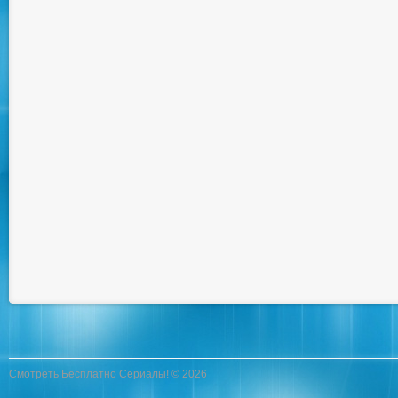
Смотреть Бесплатно Сериалы! © 2026