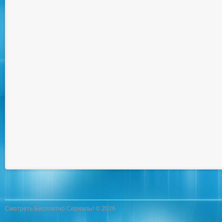
Смотреть Бесплатно Сериалы! © 2026