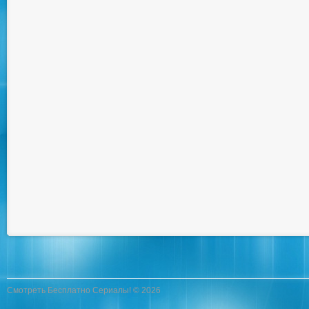
Смотреть Бесплатно Сериалы! © 2026