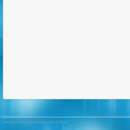
Смотреть Бесплатно Сериалы! © 2026