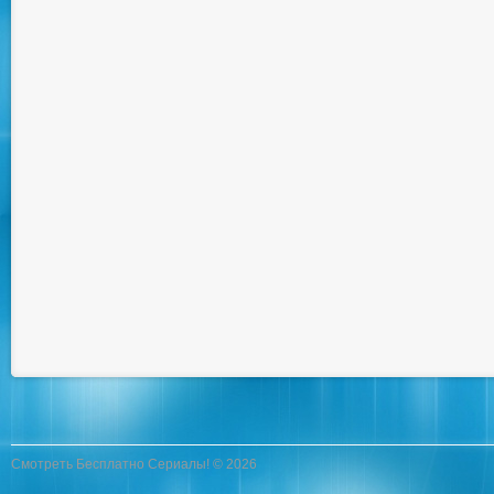
Смотреть Бесплатно Сериалы! © 2026