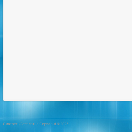
Смотреть Бесплатно Сериалы! © 2026