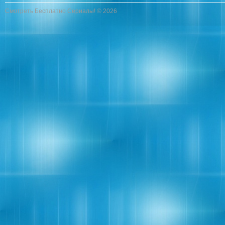
Смотреть Бесплатно Сериалы! © 2026