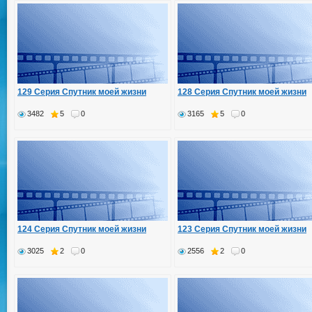
129 Серия Спутник моей жизни
128 Серия Спутник моей жизни
3482
5
0
3165
5
0
124 Серия Спутник моей жизни
123 Серия Спутник моей жизни
3025
2
0
2556
2
0