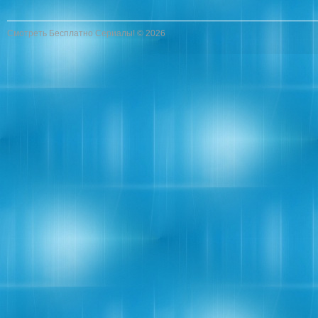
Смотреть Бесплатно Сериалы! © 2026