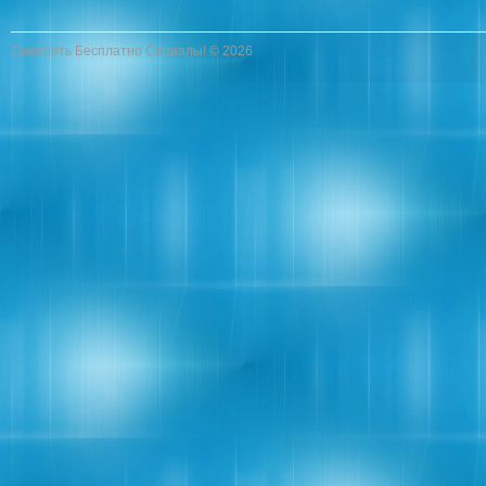
Смотреть Бесплатно Сериалы! © 2026