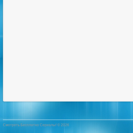
Смотреть Бесплатно Сериалы! © 2026