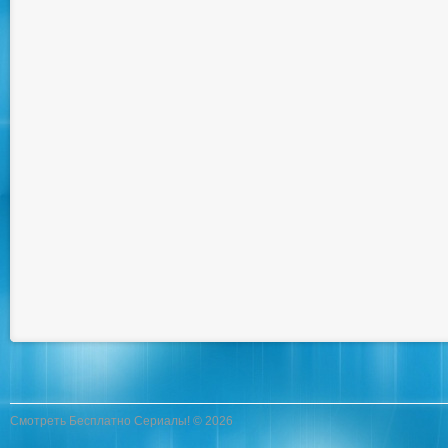
Смотреть Бесплатно Сериалы! © 2026