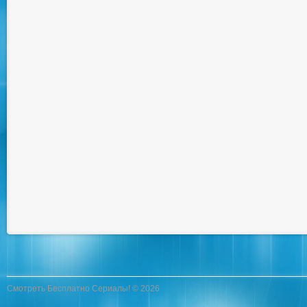
Смотреть Бесплатно Сериалы! © 2026