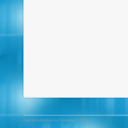
Смотреть Бесплатно Сериалы! © 2026