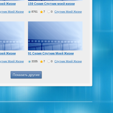
Моей Жизни
159 Серия Спутник моей жизни
утник Моей Жизни
8761
7
0
Спутник Моей Жизни
Моей Жизни
91 Серия Спутник Моей Жизни
утник Моей Жизни
3335
7
0
Спутник Моей Жизни