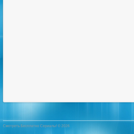
Смотреть Бесплатно Сериалы! © 2026