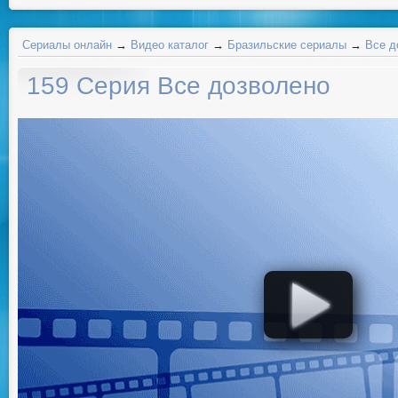
Сериалы онлайн
→
Видео каталог
→
Бразильские сериалы
→
Все д
159 Серия Все дозволено