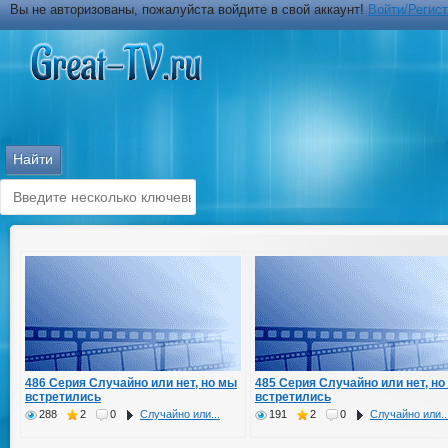
Вы не авторизованы, пожалуйста войдите в свой аккаунт!
Войти/Регис
486 Серия Случайно или нет, но мы
485 Серия Случайно или нет, но
встретились
встретились
288
2
0
Случайно или...
191
2
0
Случайно или..