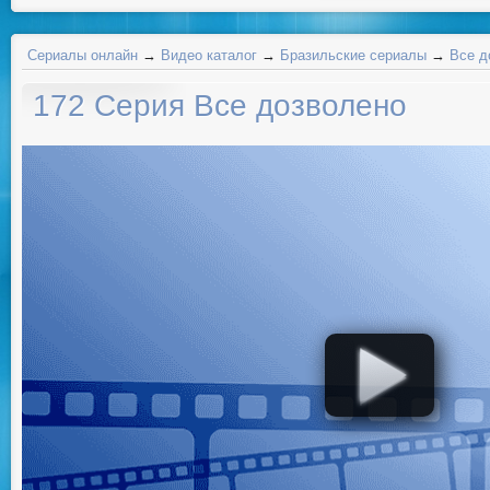
Сериалы онлайн
→
Видео каталог
→
Бразильские сериалы
→
Все д
172 Серия Все дозволено