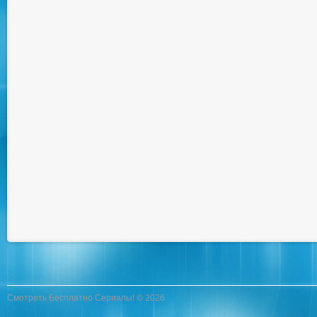
Смотреть Бесплатно Сериалы! © 2026