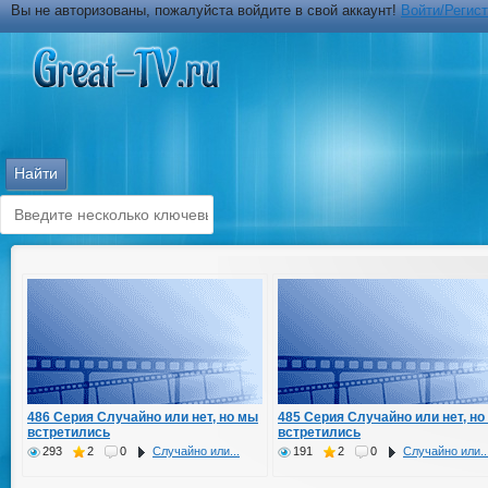
Вы не авторизованы, пожалуйста войдите в свой аккаунт!
Войти/Регис
486 Серия Случайно или нет, но мы
485 Серия Случайно или нет, но
встретились
встретились
293
2
0
Случайно или...
191
2
0
Случайно или..