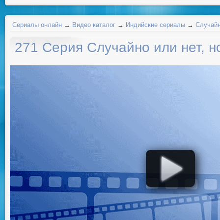
Сериалы онлайн
→
Видео каталог
→
Индийские сериалы
→
Случайн
271 Серия Случайно или нет, н