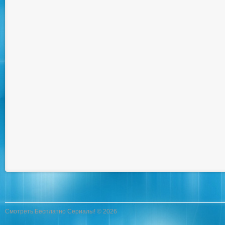
Смотреть Бесплатно Сериалы! © 2026