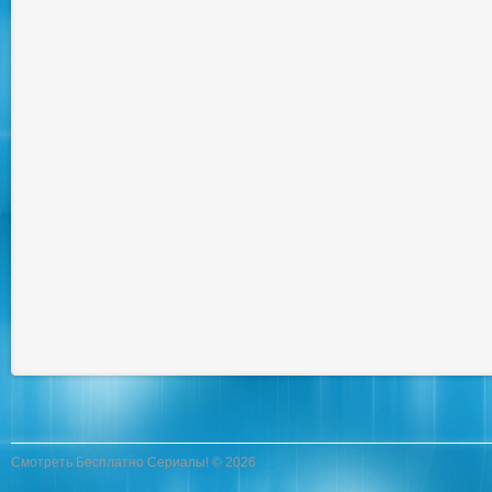
Смотреть Бесплатно Сериалы! © 2026