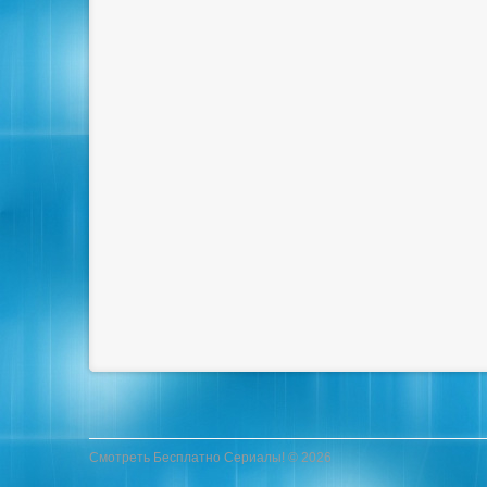
Смотреть Бесплатно Сериалы! © 2026