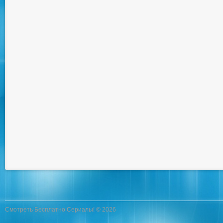
Смотреть Бесплатно Сериалы! © 2026