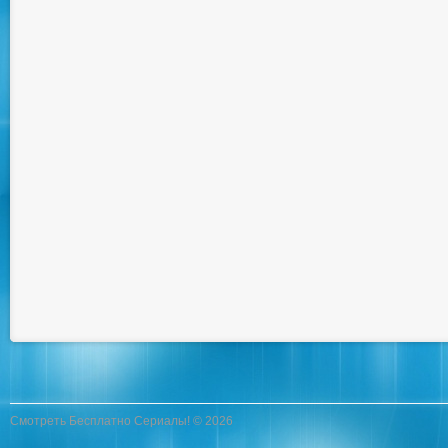
Смотреть Бесплатно Сериалы! © 2026