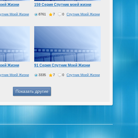
Моей Жизни
159 Серия Спутник моей жизни
утник Моей Жизни
8761
7
0
Спутник Моей Жизни
Моей Жизни
91 Серия Спутник Моей Жизни
утник Моей Жизни
3335
7
0
Спутник Моей Жизни