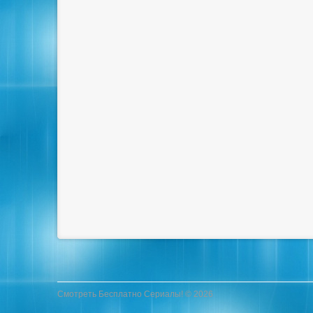
Смотреть Бесплатно Сериалы! © 2026