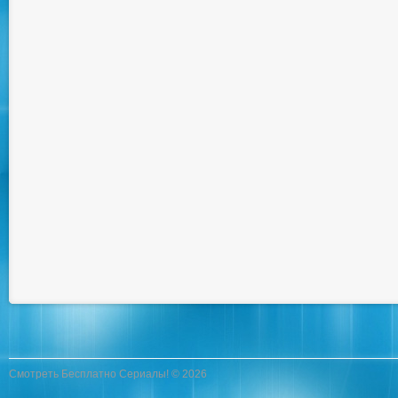
Смотреть Бесплатно Сериалы! © 2026