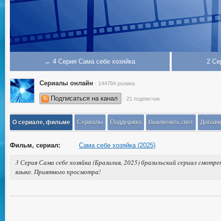
← 4 Серия Сама себе хозяйка
2 Се
Сериалы онлайн
· 144784 ролика
Подписаться на канал
· 21 подписчик
О сериале, фильме
Сериалы
Поддержка
Выключить свет
Добави
Фильм, сериал:
Сама себе хозяйка (2025)
3 Серия Сама себе хозяйка (Бразилия, 2025) бразильский сериал смотре
языке. Приятного просмотра!