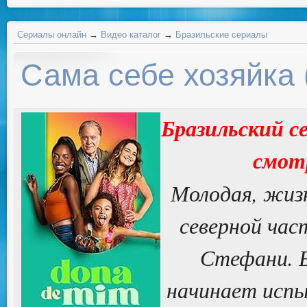
Сериалы онлайн
→
Видео каталог
→
Бразильские сериалы
Сама себе хозяйка 
Бразильский се
смот
Молодая, жиз
северной час
Стефани. В
начинает исп