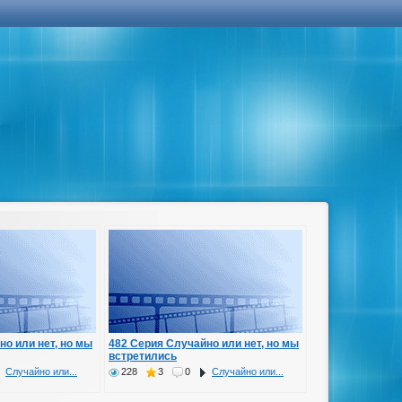
но или нет, но мы
482 Серия Случайно или нет, но мы
встретились
Случайно или...
228
3
0
Случайно или...