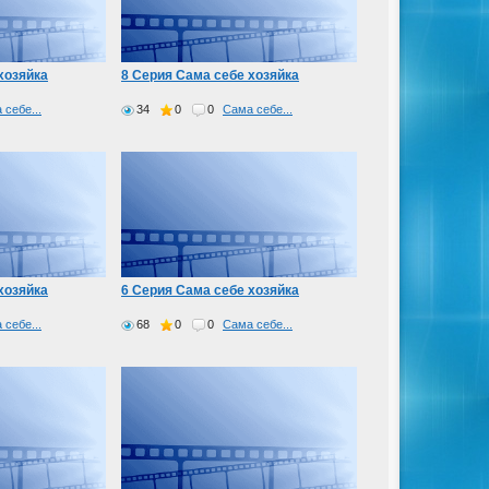
хозяйка
8 Серия Сама себе хозяйка
 себе...
34
0
0
Сама себе...
хозяйка
6 Серия Сама себе хозяйка
 себе...
68
0
0
Сама себе...